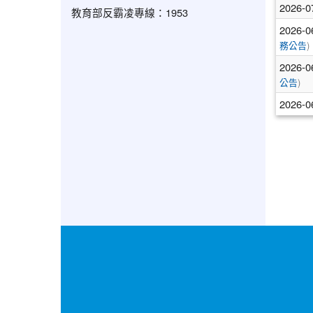
2026-0
教育部反霸凌專線：1953
2026-0
務公告
)
2026-0
公告
)
2026-0