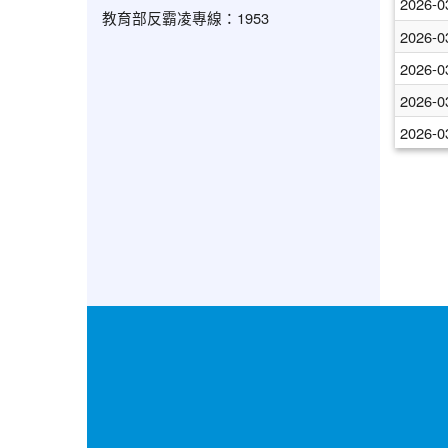
2026-0
教育部反霸凌專線：1953
2026-0
2026-0
2026-0
2026-0