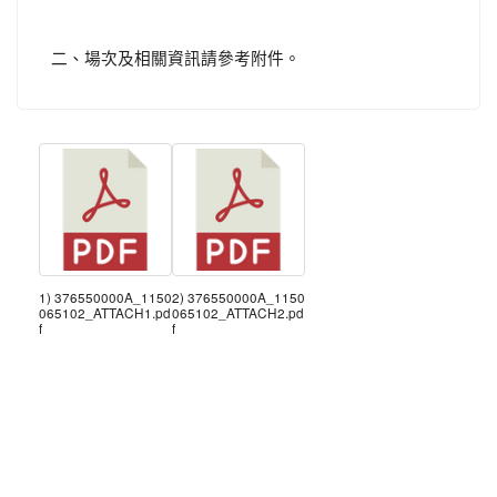
二、場次及相關資訊請參考附件。
1) 376550000A_1150
2) 376550000A_1150
065102_ATTACH1.pd
065102_ATTACH2.pd
f
f