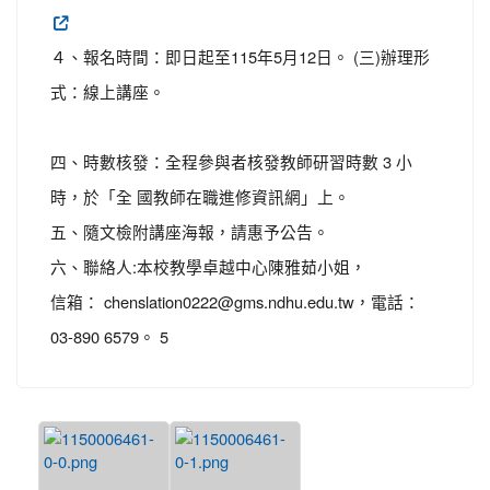
４、報名時間：即日起至115年5月12日。 (三)辦理形
式：線上講座。
四、時數核發：全程參與者核發教師研習時數 3 小
時，於「全 國教師在職進修資訊網」上。
五、隨文檢附講座海報，請惠予公告。
六、聯絡人:本校教學卓越中心陳雅茹小姐，
信箱： chenslation0222@gms.ndhu.edu.tw，電話：
03-890 6579。 5