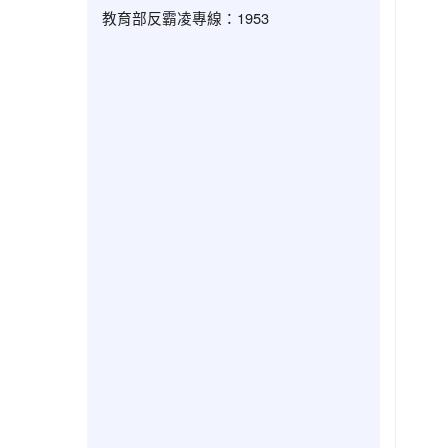
教育部反霸凌專線：1953