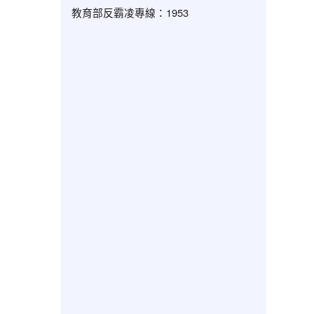
教育部反霸凌專線：1953