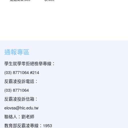
通報專區
學生就學零拒絕檢舉專線：
(03) 8771064 #214
反霸凌投訴電話：
(03) 8771064
反霸凌投訴信箱：
elovss@hlc.edu.tw
聯絡人：劉老師
教育部反霸凌專線：1953