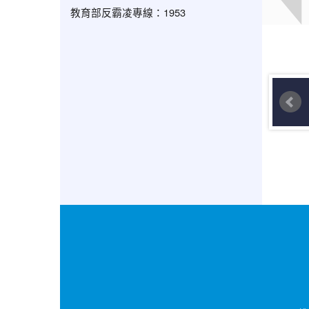
教育部反霸凌專線：1953